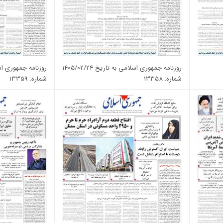
روزنامه جمهوری اسلامی به تاریخ 1405/02/24
روزنامه جمهوری اسلامی 
شماره: 13358
شماره: 13359