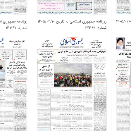
روزنامه جمهوری اسلامی به تاریخ 1405/02/10
روزنامه جمهوری اسلامی 
شماره: 13346
شماره: 13347