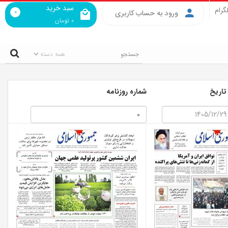
سبد خرید
گرام
0
ورود به حساب کاربری
0
تومان
 تاریخ
شماره روزنامه