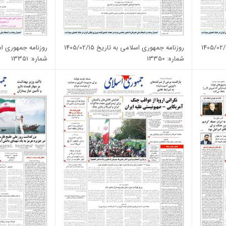
روزنامه جمهوری اسلامی به تاریخ 1405/02/15
روزنامه جمهوری اسلامی 
شماره: 13350
شماره: 13351