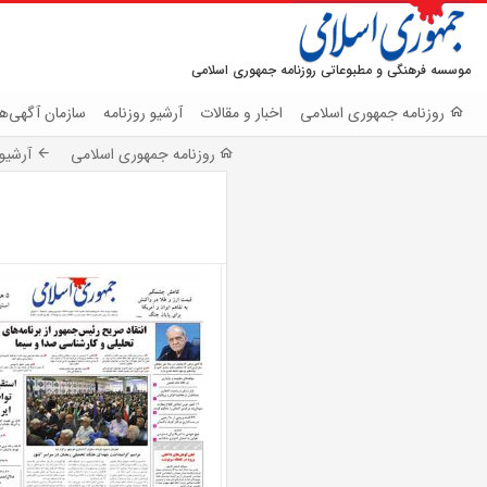
موسسه فرهنگی و مطبوعاتی روزنامه جمهوری اسلامی
روزنامه جمهوری اسلامی
اخبار و مقالات
آرشیو روزنامه
سازمان آگهی‌ها
روزنامه جمهوری اسلامی
آرشیو