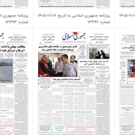
روزنامه جمهوری اسلامی به تاریخ 1405/02/06
روزنامه جمهوری اسلامی 
شماره: 13342
شماره: 13343