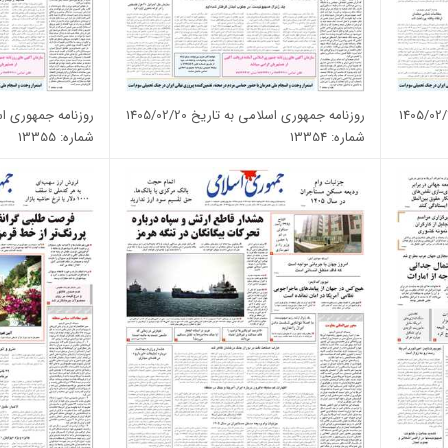
روزنامه جمهوری اسلامی به تاریخ 1405/02/20
روزنامه جمهوری اسلامی 
شماره: 13354
شماره: 13355