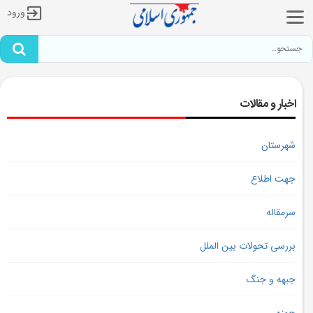
ورود
اخبار و مقالات
شهرستان
جهت اطلاع
سرمقاله
بررسی تحولات بین الملل
جبهه و جنگ