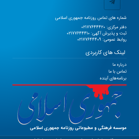
شماره های تماس روزنامه جمهوری اسلامی
دفتر مرکزی: 02177644420
ثبت و پذیرش آگهی: 02177644410
روابط عمومی: 02177644409
لینک های کاربردی
درباره ما
تماس با ما
برنامه‌های آینده
موسسه فرهنگی و مطبوعاتی روزنامه جمهوری اسلامی