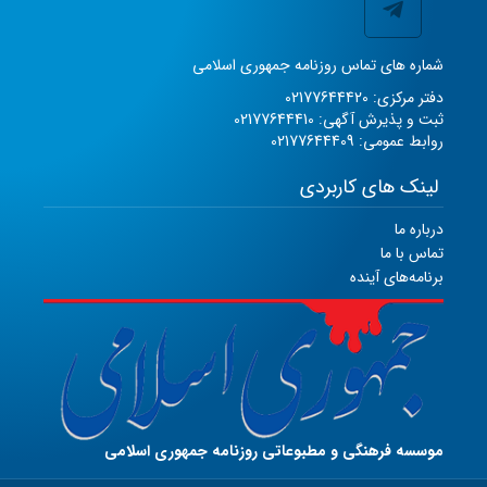
شماره های تماس روزنامه جمهوری اسلامی
دفتر مرکزی: 02177644420
ثبت و پذیرش آگهی: 02177644410
روابط عمومی: 02177644409
لینک های کاربردی
درباره ما
تماس با ما
برنامه‌های آینده
موسسه فرهنگی و مطبوعاتی روزنامه جمهوری اسلامی