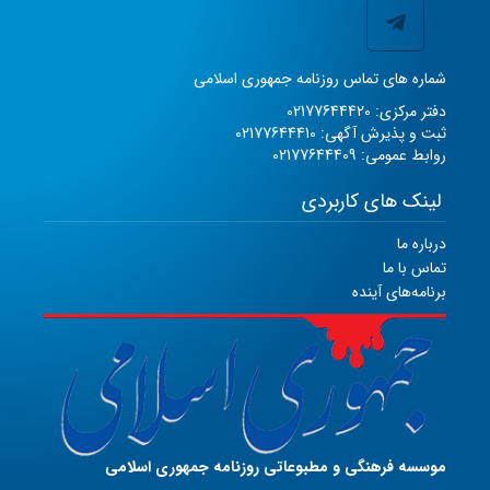
شماره های تماس روزنامه جمهوری اسلامی
دفتر مرکزی: 02177644420
ثبت و پذیرش آگهی: 02177644410
روابط عمومی: 02177644409
لینک های کاربردی
درباره ما
تماس با ما
برنامه‌های آینده
موسسه فرهنگی و مطبوعاتی روزنامه جمهوری اسلامی