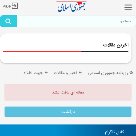
ورود
آخرین مقالات
روزنامه جمهوری اسلامی
اخبار و مقالات
جهت اطلاع
مقاله ای یافت نشد
بازگشت
کانال تلگرام