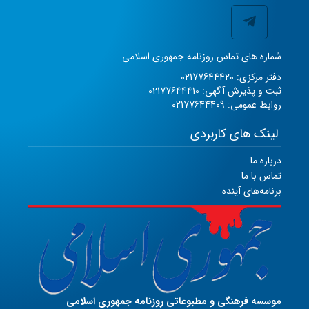
شماره های تماس روزنامه جمهوری اسلامی
دفتر مرکزی: 02177644420
ثبت و پذیرش آگهی: 02177644410
روابط عمومی: 02177644409
لینک های کاربردی
درباره ما
تماس با ما
برنامه‌های آینده
موسسه فرهنگی و مطبوعاتی روزنامه جمهوری اسلامی