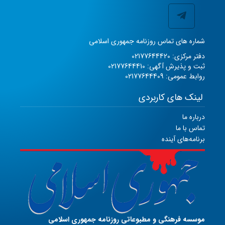
شماره های تماس روزنامه جمهوری اسلامی
دفتر مرکزی: 02177644420
ثبت و پذیرش آگهی: 02177644410
روابط عمومی: 02177644409
لینک های کاربردی
درباره ما
تماس با ما
برنامه‌های آینده
موسسه فرهنگی و مطبوعاتی روزنامه جمهوری اسلامی