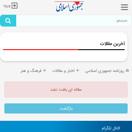
ورود
آخرین مقالات
روزنامه جمهوری اسلامی
اخبار و مقالات
فرهنگ و هنر
مقاله ای یافت نشد
بازگشت
کانال تلگرام