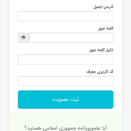
آدرس ایمیل
کلمه عبور
تکرار کلمه عبور
کد کاربری معرف
آیا عضوروزنامه جمهوری اسلامی هستید؟