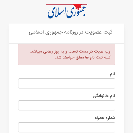
ثبت عضویت در روزنامه جمهوری اسلامی
وب سایت در دست تست و به روز رسانی میباشد.
کلیه ثبت نام ها معلق خواهند شد.
نام
نام خانوادگی
شماره همراه