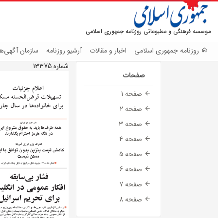
موسسه فرهنگی و مطبوعاتی روزنامه جمهوری اسلامی
روزنامه جمهوری اسلامی
اخبار و مقالات
آرشیو روزنامه
سازمان آگهی‌ها
شماره 13375
صفحات
صفحه 1
صفحه 2
صفحه 3
صفحه 4
صفحه 5
صفحه 6
صفحه 7
صفحه 8