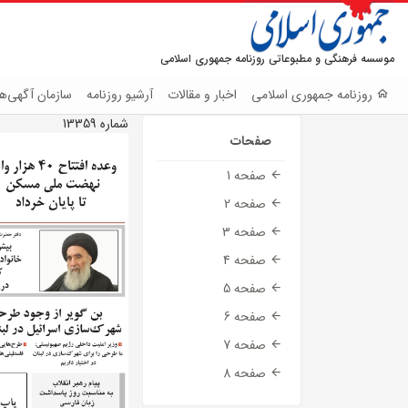
موسسه فرهنگی و مطبوعاتی روزنامه جمهوری اسلامی
روزنامه جمهوری اسلامی
اخبار و مقالات
آرشیو روزنامه
سازمان آگهی‌ها
شماره 13359
صفحات
صفحه 1
صفحه 2
صفحه 3
صفحه 4
صفحه 5
صفحه 6
صفحه 7
صفحه 8