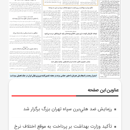
عناوین این صفحه
رزمايش ضد هلي‌برن سپاه تهران بزرگ برگزار شد
تأکيد وزارت بهداشت بر پرداخت به موقع اختلاف نرخ