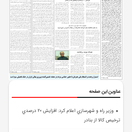
عناوین این صفحه
وزير راه و شهرسازي اعلام کرد: افزايش 20 درصدي
ترخيص کالا از بنادر